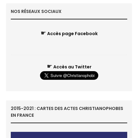
NOS RÉSEAUX SOCIAUX
☛
Accès page Facebook
☛
Accès au Twitter
2015-2021 : CARTES DES ACTES CHRISTIANOPHOBES
EN FRANCE