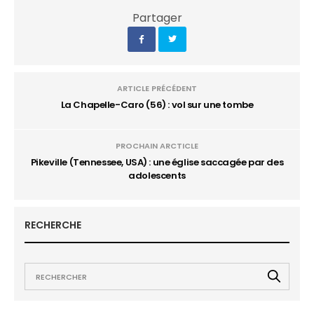
Partager
ARTICLE PRÉCÉDENT
La Chapelle-Caro (56) : vol sur une tombe
PROCHAIN ARCTICLE
Pikeville (Tennessee, USA) : une église saccagée par des
adolescents
RECHERCHE