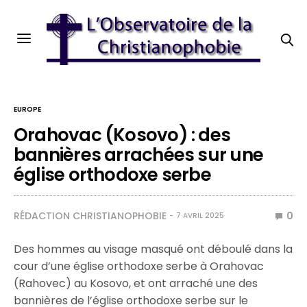
EUROPE
Orahovac (Kosovo) : des
bannières arrachées sur une
église orthodoxe serbe
RÉDACTION CHRISTIANOPHOBIE
0
7 AVRIL 2025
Des hommes au visage masqué ont déboulé dans la
cour d’une église orthodoxe serbe à Orahovac
(Rahovec) au Kosovo, et ont arraché une des
bannières de l’église orthodoxe serbe sur le