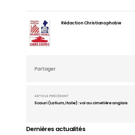
Rédaction Christianophobie
Partager
ARTICLE PRÉCÉDENT
Scauri (Latium, Italie) : vol au cimetière anglais
Dernières actualités