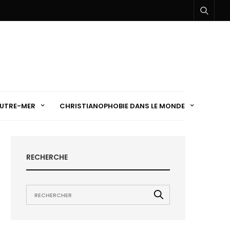
UTRE-MER
CHRISTIANOPHOBIE DANS LE MONDE
RECHERCHE