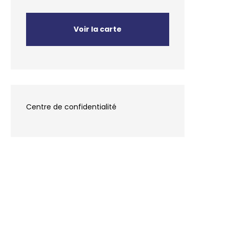
Voir la carte
Centre de confidentialité