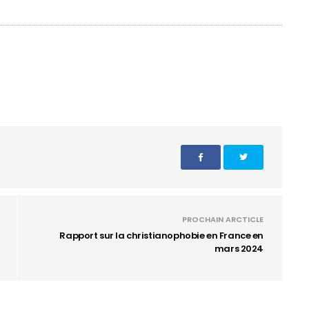
PROCHAIN ARCTICLE
Rapport sur la christianophobie en France en
mars 2024