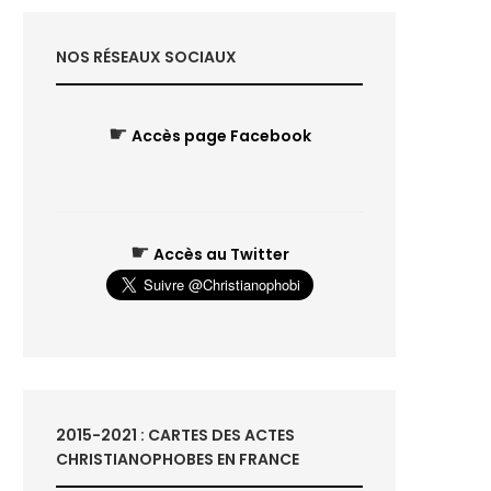
NOS RÉSEAUX SOCIAUX
☛
Accès page Facebook
☛
Accès au Twitter
2015-2021 : CARTES DES ACTES
CHRISTIANOPHOBES EN FRANCE