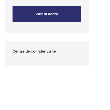
Voir la carte
Centre de confidentialité