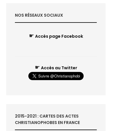
NOS RÉSEAUX SOCIAUX
☛
Accès page Facebook
☛
Accès au Twitter
2015-2021 : CARTES DES ACTES
CHRISTIANOPHOBES EN FRANCE