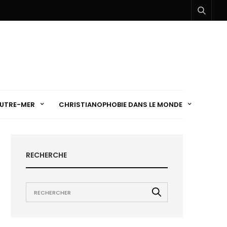
UTRE-MER
CHRISTIANOPHOBIE DANS LE MONDE
RECHERCHE