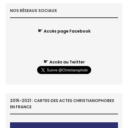
NOS RÉSEAUX SOCIAUX
☛
Accès page Facebook
☛
Accès au Twitter
2015-2021 : CARTES DES ACTES CHRISTIANOPHOBES
EN FRANCE