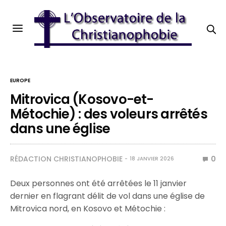
EUROPE
Mitrovica (Kosovo-et-
Métochie) : des voleurs arrêtés
dans une église
RÉDACTION CHRISTIANOPHOBIE
0
18 JANVIER 2026
Deux personnes ont été arrêtées le 11 janvier
dernier en flagrant délit de vol dans une église de
Mitrovica nord, en Kosovo et Métochie :