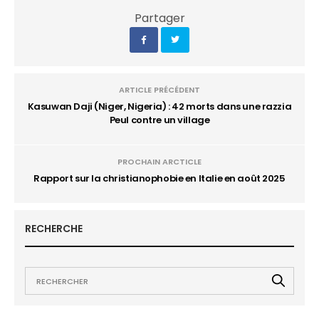
Partager
ARTICLE PRÉCÉDENT
Kasuwan Daji (Niger, Nigeria) : 42 morts dans une razzia
Peul contre un village
PROCHAIN ARCTICLE
Rapport sur la christianophobie en Italie en août 2025
RECHERCHE