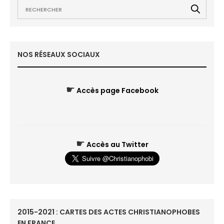
NOS RÉSEAUX SOCIAUX
☛
Accès page Facebook
☛
Accès au Twitter
2015-2021 : CARTES DES ACTES CHRISTIANOPHOBES
EN FRANCE