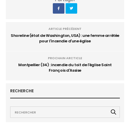
ARTICLE PRÉCÉDENT
Shoreline (état de Washington, USA) : une femme arrêtée
pour l'incendie d'une église
PROCHAIN ARCTICLE
Montpellier (34) : incendie du toit de l'église Saint
François d'Assise
RECHERCHE