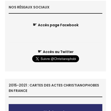
NOS RÉSEAUX SOCIAUX
☛
Accès page Facebook
☛
Accès au Twitter
2015-2021 : CARTES DES ACTES CHRISTIANOPHOBES
EN FRANCE