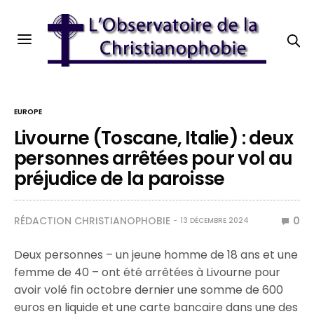
EUROPE
Livourne (Toscane, Italie) : deux
personnes arrêtées pour vol au
préjudice de la paroisse
RÉDACTION CHRISTIANOPHOBIE
0
13 DÉCEMBRE 2024
Deux personnes – un jeune homme de 18 ans et une
femme de 40 – ont été arrêtées à Livourne pour
avoir volé fin octobre dernier une somme de 600
euros en liquide et une carte bancaire dans une des