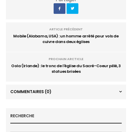
ARTICLE PRÉCÉDENT
Mobile (Alabama, USA) : un homme arrêté pour vols de
cuivre dans deux églises
PROCHAIN ARCTICLE
Oola (Irlande) : le tronc de l'église du Sacré-Coeur pillé, 3
statues brisées
COMMENTAIRES
(0)
RECHERCHE