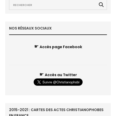
NOS RÉSEAUX SOCIAUX
☛
Accès page Facebook
☛
Accès au Twitter
2015-2021 : CARTES DES ACTES CHRISTIANOPHOBES
EN FRANCE