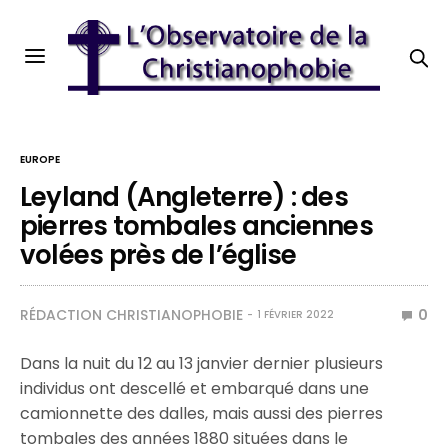
EUROPE
Leyland (Angleterre) : des
pierres tombales anciennes
volées près de l’église
RÉDACTION CHRISTIANOPHOBIE
0
1 FÉVRIER 2022
Dans la nuit du 12 au 13 janvier dernier plusieurs
individus ont descellé et embarqué dans une
camionnette des dalles, mais aussi des pierres
tombales des années 1880 situées dans le