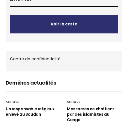
Voir la carte
Centre de confidentialité
Dernières actualités
AFRIQUE
AFRIQUE
Un responsable religieux
Massacres de chrétiens
enlevé au Soudan
par des islamistes au
Congo