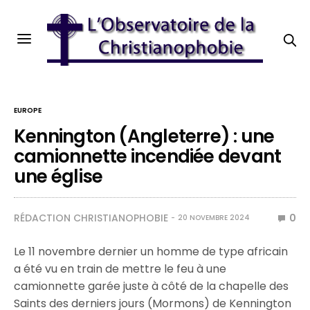
EUROPE
Kennington (Angleterre) : une
camionnette incendiée devant
une église
RÉDACTION CHRISTIANOPHOBIE
0
20 NOVEMBRE 2024
Le 11 novembre dernier un homme de type africain
a été vu en train de mettre le feu à une
camionnette garée juste à côté de la chapelle des
Saints des derniers jours (Mormons) de Kennington