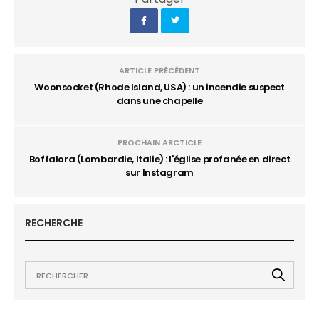
ARTICLE PRÉCÉDENT
Woonsocket (Rhode Island, USA) : un incendie suspect
dans une chapelle
PROCHAIN ARCTICLE
Boffalora (Lombardie, Italie) : l'église profanée en direct
sur Instagram
RECHERCHE