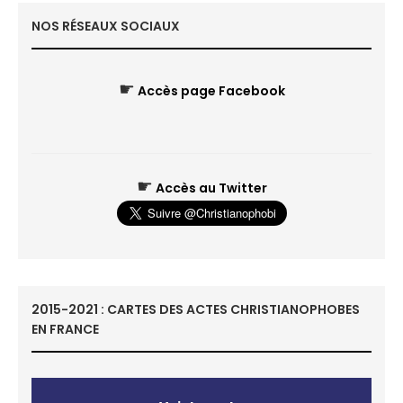
NOS RÉSEAUX SOCIAUX
☛
Accès page Facebook
☛
Accès au Twitter
2015-2021 : CARTES DES ACTES CHRISTIANOPHOBES
EN FRANCE