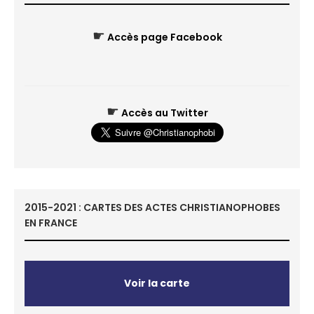
☛
Accès page Facebook
☛
Accès au Twitter
2015-2021 : CARTES DES ACTES CHRISTIANOPHOBES
EN FRANCE
Voir la carte