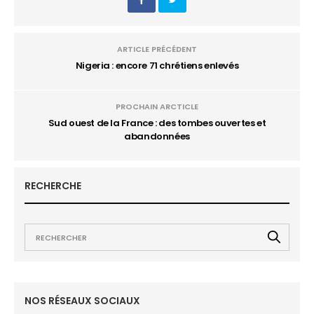
ARTICLE PRÉCÉDENT
Nigeria : encore 71 chrétiens enlevés
PROCHAIN ARCTICLE
Sud ouest de la France : des tombes ouvertes et
abandonnées
RECHERCHE
NOS RÉSEAUX SOCIAUX