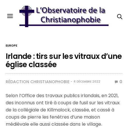
EUROPE
Irlande : tirs sur les vitraux d’une
église classée
RÉDACTION CHRISTIANOPHOBIE
0
4 DÉCEMBRE 2022
Selon l’Office des travaux publics irlandais, en 2021,
des inconnus ont tiré à coups de fusil sur les vitraux
de la collégiale de Killmalock, classée, et cassé à
coups de pierre les fenêtres d’une maison
médiévale elle aussi classée dans le village.