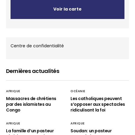
Voir la carte
Centre de confidentialité
Dernières actualités
AFRIQUE
OCÉANIE
Massacres de chrétiens
Les catholiques peuvent
par des islamistes au
s’opposer aux spectacles
Congo
ridiculisant la foi
AFRIQUE
AFRIQUE
La famille d’un pasteur
Soudan: un pasteur