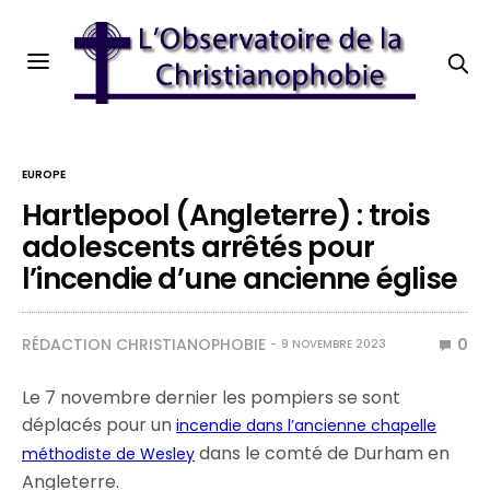
EUROPE
Hartlepool (Angleterre) : trois
adolescents arrêtés pour
l’incendie d’une ancienne église
RÉDACTION CHRISTIANOPHOBIE
0
9 NOVEMBRE 2023
Le 7 novembre dernier les pompiers se sont
déplacés pour un
incendie dans l’ancienne chapelle
dans le comté de Durham en
méthodiste de Wesley
Angleterre.