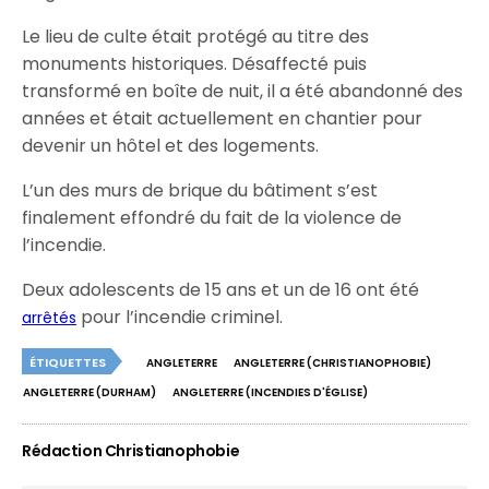
Le lieu de culte était protégé au titre des
monuments historiques. Désaffecté puis
transformé en boîte de nuit, il a été abandonné des
années et était actuellement en chantier pour
devenir un hôtel et des logements.
L’un des murs de brique du bâtiment s’est
finalement effondré du fait de la violence de
l’incendie.
Deux adolescents de 15 ans et un de 16 ont été
pour l’incendie criminel.
arrêtés
ÉTIQUETTES
ANGLETERRE
ANGLETERRE (CHRISTIANOPHOBIE)
ANGLETERRE (DURHAM)
ANGLETERRE (INCENDIES D'ÉGLISE)
Rédaction Christianophobie