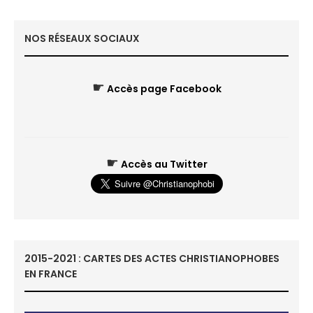
NOS RÉSEAUX SOCIAUX
☛
Accès page Facebook
☛
Accès au Twitter
2015-2021 : CARTES DES ACTES CHRISTIANOPHOBES
EN FRANCE