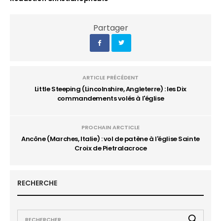
Partager
ARTICLE PRÉCÉDENT
Little Steeping (Lincolnshire, Angleterre) : les Dix
commandements volés à l'église
PROCHAIN ARCTICLE
Ancône (Marches, Italie) : vol de patène à l'église Sainte
Croix de Pietralacroce
RECHERCHE