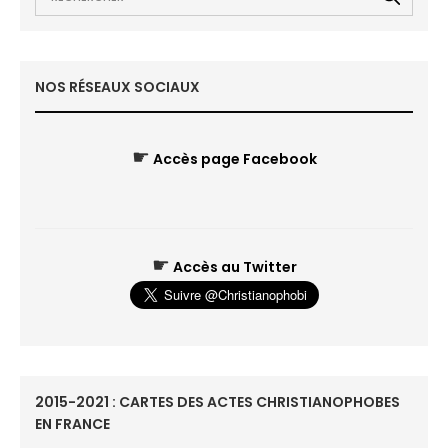
NOS RÉSEAUX SOCIAUX
☛
Accès page Facebook
☛
Accès au Twitter
2015-2021 : CARTES DES ACTES CHRISTIANOPHOBES
EN FRANCE