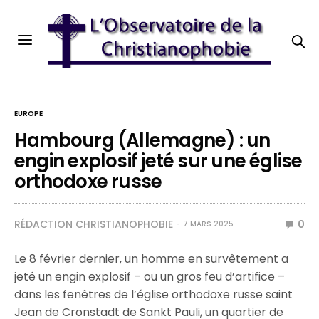
EUROPE
Hambourg (Allemagne) : un
engin explosif jeté sur une église
orthodoxe russe
RÉDACTION CHRISTIANOPHOBIE
0
7 MARS 2025
Le 8 février dernier, un homme en survêtement a
jeté un engin explosif – ou un gros feu d’artifice –
dans les fenêtres de l’église orthodoxe russe saint
Jean de Cronstadt de Sankt Pauli, un quartier de