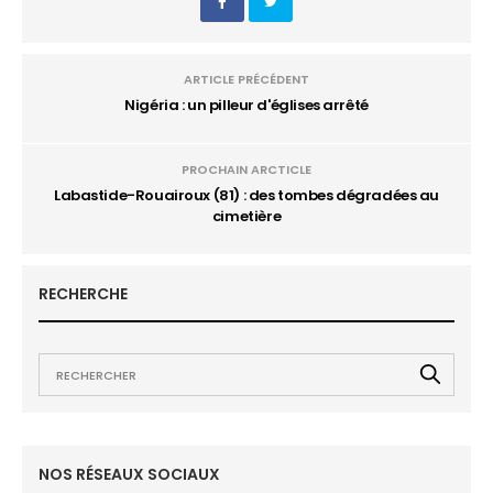
ARTICLE PRÉCÉDENT
Nigéria : un pilleur d'églises arrêté
PROCHAIN ARCTICLE
Labastide-Rouairoux (81) : des tombes dégradées au
cimetière
RECHERCHE
NOS RÉSEAUX SOCIAUX