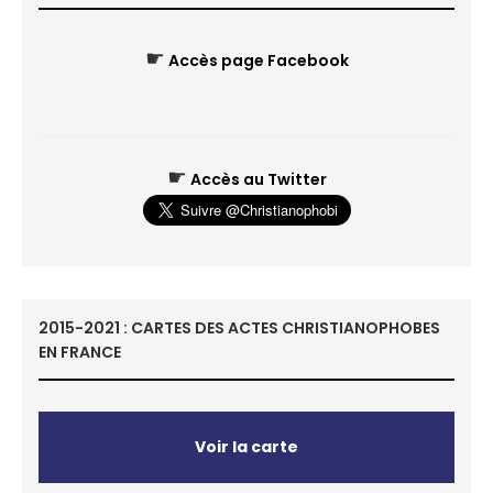
☛
Accès page Facebook
☛
Accès au Twitter
2015-2021 : CARTES DES ACTES CHRISTIANOPHOBES
EN FRANCE
Voir la carte