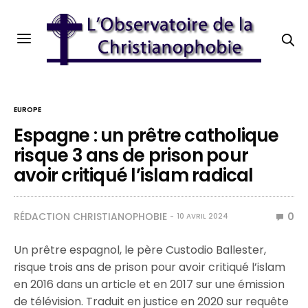
EUROPE
Espagne : un prêtre catholique
risque 3 ans de prison pour
avoir critiqué l’islam radical
RÉDACTION CHRISTIANOPHOBIE
0
10 AVRIL 2024
Un prêtre espagnol, le père Custodio Ballester,
risque trois ans de prison pour avoir critiqué l’islam
en 2016 dans un article et en 2017 sur une émission
de télévision. Traduit en justice en 2020 sur requête