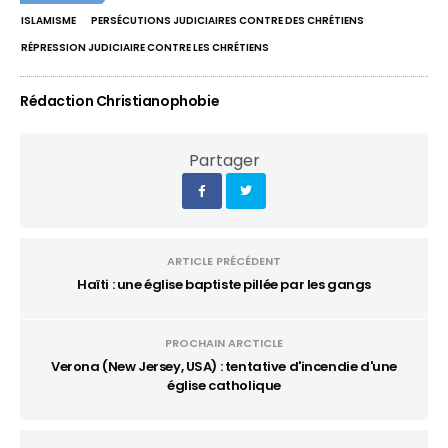
ISLAMISME
PERSÉCUTIONS JUDICIAIRES CONTRE DES CHRÉTIENS
RÉPRESSION JUDICIAIRE CONTRE LES CHRÉTIENS
Rédaction Christianophobie
Partager
ARTICLE PRÉCÉDENT
Haïti : une église baptiste pillée par les gangs
PROCHAIN ARCTICLE
Verona (New Jersey, USA) : tentative d'incendie d'une
église catholique