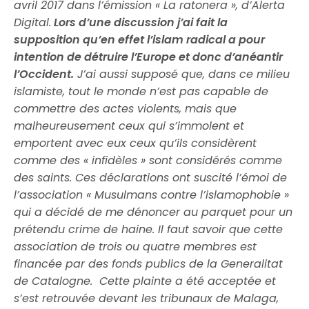
avril 2017 dans l’émission « La ratonera », d’Alerta
Digital.
Lors d’une discussion j’ai fait la
supposition qu’en effet l’islam radical a pour
intention de détruire l’Europe et donc d’anéantir
l’Occident.
J’ai aussi supposé que, dans ce milieu
islamiste, tout le monde n’est pas capable de
commettre des actes violents, mais que
malheureusement ceux qui s’immolent et
emportent avec eux ceux qu’ils considèrent
comme des « infidèles » sont considérés comme
des saints. Ces déclarations ont suscité l’émoi de
l’association « Musulmans contre l’islamophobie »
qui a décidé de me dénoncer au parquet pour un
prétendu crime de haine. Il faut savoir que cette
association de trois ou quatre membres est
financée par des fonds publics de la Generalitat
de Catalogne. Cette plainte a été acceptée et
s’est retrouvée devant les tribunaux de Malaga,