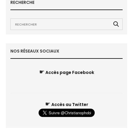
RECHERCHE
NOS RÉSEAUX SOCIAUX
☛
Accès page Facebook
☛
Accès au Twitter