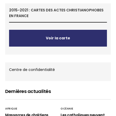
2015-2021 : CARTES DES ACTES CHRISTIANOPHOBES
EN FRANCE
Voir la carte
Centre de confidentialité
Dernières actualités
AFRIQUE
OCÉANIE
Massacres de chrétiens
Les catholiques peuvent