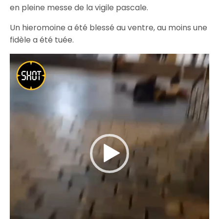
en pleine messe de la vigile pascale.
Un hieromoine a été blessé au ventre, au moins une
fidèle a été tuée.
Lecteur
vidéo