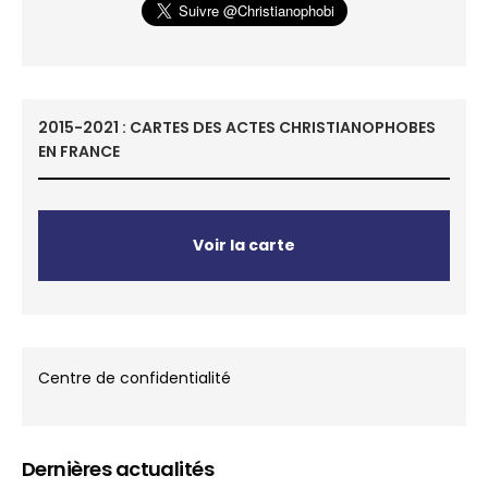
2015-2021 : CARTES DES ACTES CHRISTIANOPHOBES
EN FRANCE
Voir la carte
Centre de confidentialité
Dernières actualités