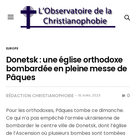
EUROPE
Donetsk : une église orthodoxe
bombardée en pleine messe de
Pâques
RÉDACTION CHRISTIANOPHOBIE
0
16 AVRIL 2023
Pour les orthodoxes, Pâques tombe ce dimanche.
Ce qui n’a pas empêché l’armée ukrainienne de
bombarder le centre ville de Donetsk, dont l’église
de l’Ascension où plusieurs bombes sont tombées