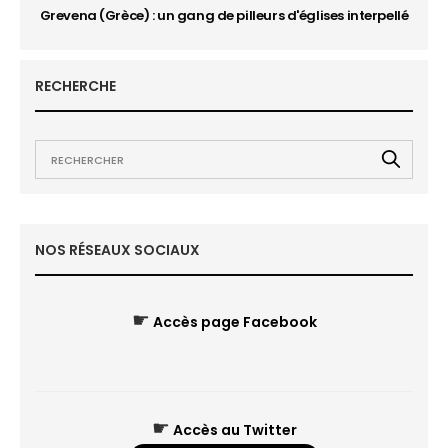
Grevena (Grèce) : un gang de pilleurs d'églises interpellé
RECHERCHE
NOS RÉSEAUX SOCIAUX
☛
Accès page Facebook
☛
Accès au Twitter