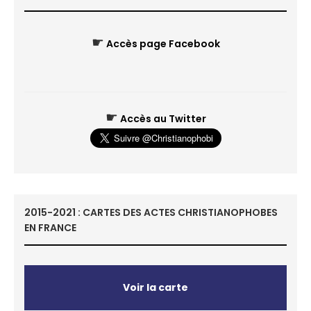
☛
Accès page Facebook
☛
Accès au Twitter
2015-2021 : CARTES DES ACTES CHRISTIANOPHOBES
EN FRANCE
Voir la carte