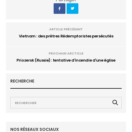
ARTICLE PRÉCÉDENT
Vietnam : des prêtres Rédemptoristes persécutés
PROCHAIN ARCTICLE
Priozersk (Russie) : tentative d'incendie d'une église
RECHERCHE
NOS RÉSEAUX SOCIAUX