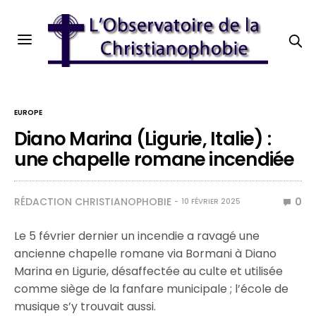
EUROPE
Diano Marina (Ligurie, Italie) :
une chapelle romane incendiée
RÉDACTION CHRISTIANOPHOBIE
0
10 FÉVRIER 2025
Le 5 février dernier un incendie a ravagé une
ancienne chapelle romane via Bormani à Diano
Marina en Ligurie, désaffectée au culte et utilisée
comme siège de la fanfare municipale ; l’école de
musique s’y trouvait aussi.