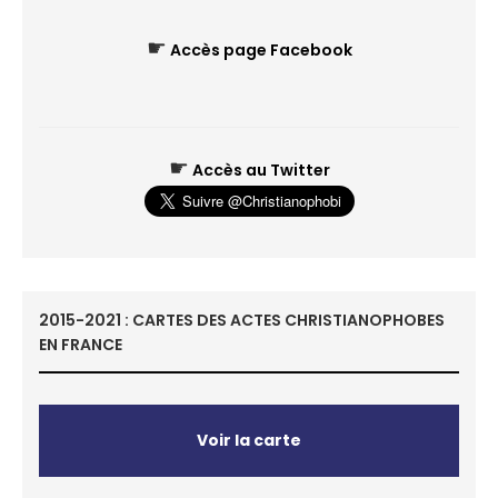
☛
Accès page Facebook
☛
Accès au Twitter
2015-2021 : CARTES DES ACTES CHRISTIANOPHOBES
EN FRANCE
Voir la carte