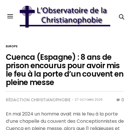
EUROPE
Cuenca (Espagne) : 8 ans de
prison encourus pour avoir mis
le feu à la porte d’un couvent en
pleine messe
RÉDACTION CHRISTIANOPHOBIE
0
27 OCTOBRE 2025
En mai 2024 un homme avait mis le feu à la porte
d’une chapelle du couvent des Conceptionnistes de
Cuenca en pleine messe, alors que 11 religieuses et