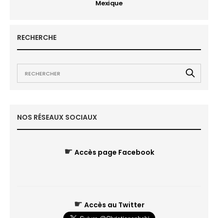
Mexique
RECHERCHE
NOS RÉSEAUX SOCIAUX
☛
Accès page Facebook
☛
Accès au Twitter