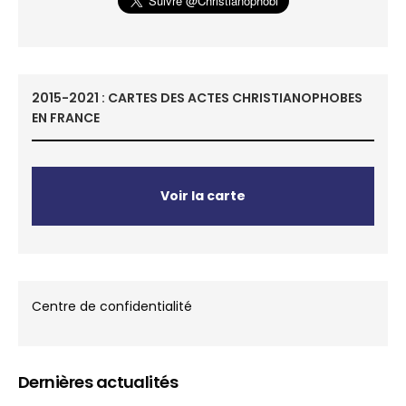
2015-2021 : CARTES DES ACTES CHRISTIANOPHOBES
EN FRANCE
Voir la carte
Centre de confidentialité
Dernières actualités