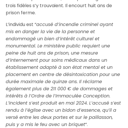
trois fidèles s’y trouvaient. Il encourt huit ans de
prison ferme.
L’individu est “
accusé d’incendie criminel ayant
mis en danger la vie de la personne et
endommagé un bien d’intérêt culturel et
monumental. Le ministère public requiert une
peine de huit ans de prison, une mesure
d’internement pour soins médicaux dans un
établissement adapté à son état mental et un
placement en centre de désintoxication pour une
durée maximale de quinze ans. Il réclame
également plus de 211 000 € de dommages et
intérêts à l’Ordre de l’Immaculée Conception.
L’incident s’est produit en mai 2024. L’accusé s’est
rendu à l’église avec un bidon d’essence, qu’il a
versé entre les deux portes et sur le paillasson,
puis y a mis le feu avec un briquet
“.