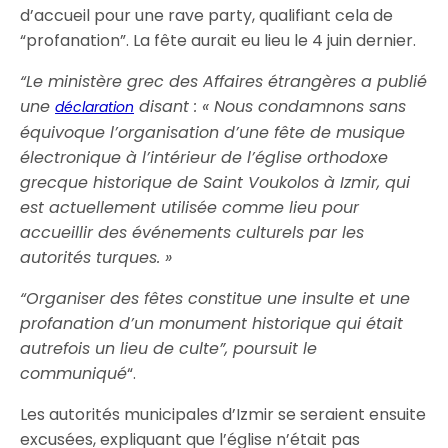
d’accueil pour une rave party, qualifiant cela de
“profanation”. La fête aurait eu lieu le 4 juin dernier.
“Le ministère grec des Affaires étrangères a publié
une
disant : « Nous condamnons sans
déclaration
équivoque l’organisation d’une fête de musique
électronique à l’intérieur de l’église orthodoxe
grecque historique de Saint Voukolos à Izmir, qui
est actuellement utilisée comme lieu pour
accueillir des événements culturels par les
autorités turques. »
“Organiser des fêtes constitue une insulte et une
profanation d’un monument historique qui était
autrefois un lieu de culte”, poursuit le
communiqué
“.
Les autorités municipales d’Izmir se seraient ensuite
excusées, expliquant que l’église n’était pas