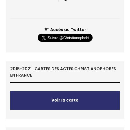
☛
Accès au Twitter
2015-2021 : CARTES DES ACTES CHRISTIANOPHOBES
EN FRANCE
Voir la carte