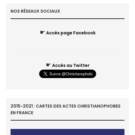
NOS RÉSEAUX SOCIAUX
☛
Accès page Facebook
☛
Accès au Twitter
2015-2021 : CARTES DES ACTES CHRISTIANOPHOBES
EN FRANCE