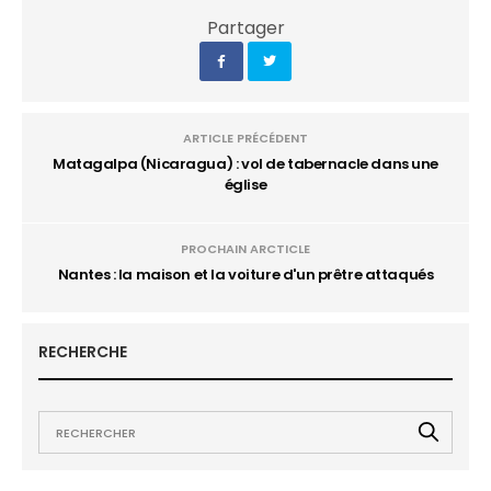
Partager
ARTICLE PRÉCÉDENT
Matagalpa (Nicaragua) : vol de tabernacle dans une
église
PROCHAIN ARCTICLE
Nantes : la maison et la voiture d'un prêtre attaqués
RECHERCHE