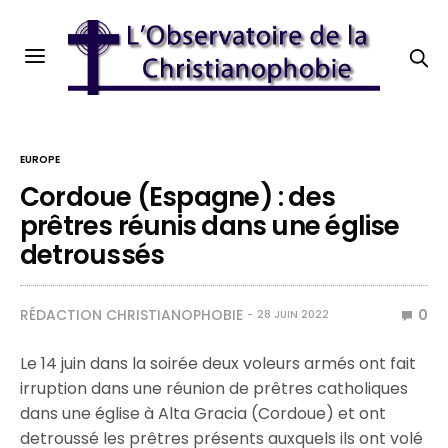
EUROPE
Cordoue (Espagne) : des
prêtres réunis dans une église
detroussés
RÉDACTION CHRISTIANOPHOBIE
0
28 JUIN 2022
Le 14 juin dans la soirée deux voleurs armés ont fait
irruption dans une réunion de prêtres catholiques
dans une église à Alta Gracia (Cordoue) et ont
detroussé les prêtres présents auxquels ils ont volé