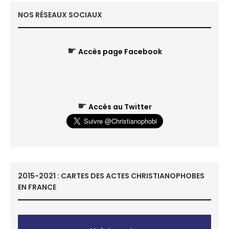
NOS RÉSEAUX SOCIAUX
☛
Accès page Facebook
☛
Accès au Twitter
2015-2021 : CARTES DES ACTES CHRISTIANOPHOBES
EN FRANCE