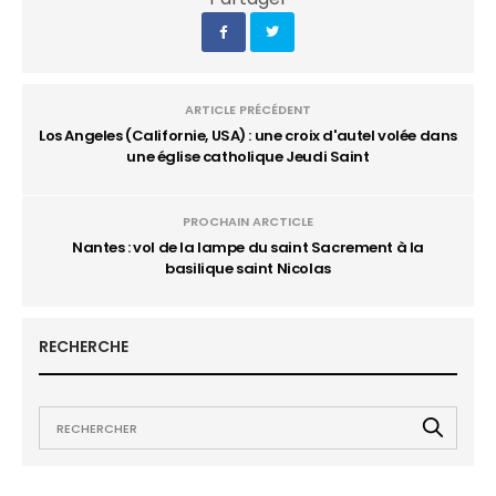
ARTICLE PRÉCÉDENT
Los Angeles (Californie, USA) : une croix d'autel volée dans
une église catholique Jeudi Saint
PROCHAIN ARCTICLE
Nantes : vol de la lampe du saint Sacrement à la
basilique saint Nicolas
RECHERCHE