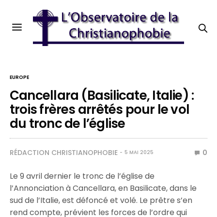
EUROPE
Cancellara (Basilicate, Italie) :
trois frères arrêtés pour le vol
du tronc de l’église
RÉDACTION CHRISTIANOPHOBIE
0
5 MAI 2025
Le 9 avril dernier le tronc de l’église de
l’Annonciation à Cancellara, en Basilicate, dans le
sud de l’Italie, est défoncé et volé. Le prêtre s’en
rend compte, prévient les forces de l’ordre qui