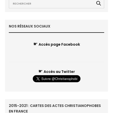
NOS RÉSEAUX SOCIAUX
☛
Accès page Facebook
☛
Accès au Twitter
2015-2021 : CARTES DES ACTES CHRISTIANOPHOBES
EN FRANCE