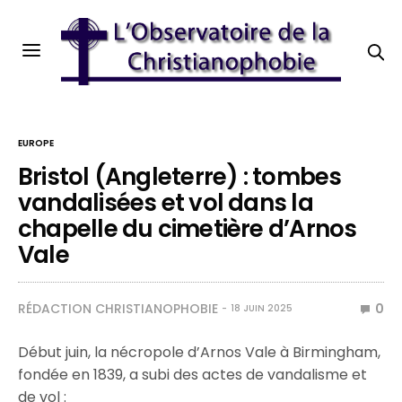
EUROPE
Bristol (Angleterre) : tombes
vandalisées et vol dans la
chapelle du cimetière d’Arnos
Vale
RÉDACTION CHRISTIANOPHOBIE
0
18 JUIN 2025
Début juin, la nécropole d’Arnos Vale à Birmingham,
fondée en 1839, a subi des actes de vandalisme et
de vol :