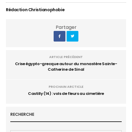
Rédaction Christianophobie
Partager
ARTICLE PRÉCÉDENT
Crise égypto-grecque autour du monastère Sainte-
Catherine de Sinaï
PROCHAIN ARCTICLE
Castilly (14) : vols de fleurs au cimetière
RECHERCHE