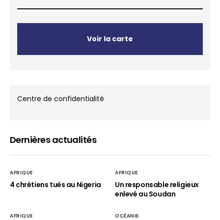
Voir la carte
Centre de confidentialité
Dernières actualités
AFRIQUE
AFRIQUE
4 chrétiens tués au Nigeria
Un responsable religieux
enlevé au Soudan
AFRIQUE
OCÉANIE