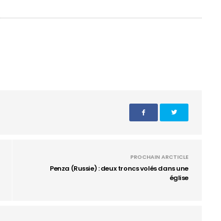
PROCHAIN ARCTICLE
Penza (Russie) : deux troncs volés dans une
église