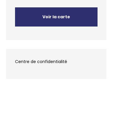
Voir la carte
Centre de confidentialité