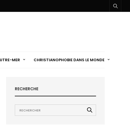
UTRE-MER
CHRISTIANOPHOBIE DANS LE MONDE
RECHERCHE