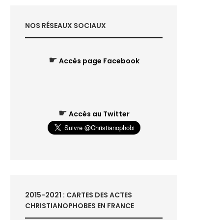
NOS RÉSEAUX SOCIAUX
☛
Accès page Facebook
☛
Accès au Twitter
2015-2021 : CARTES DES ACTES
CHRISTIANOPHOBES EN FRANCE