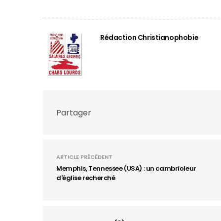
Rédaction Christianophobie
Partager
ARTICLE PRÉCÉDENT
Memphis, Tennessee (USA) : un cambrioleur
d'église recherché