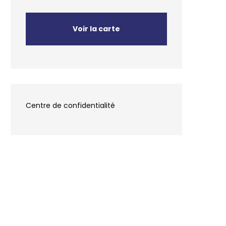
Voir la carte
Centre de confidentialité