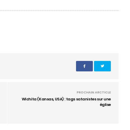
PROCHAIN ARCTICLE
Wichita (Kansas, USA) : tags satanistes sur une
église