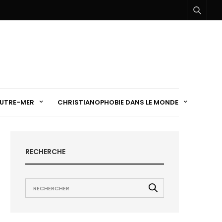
UTRE-MER
CHRISTIANOPHOBIE DANS LE MONDE
RECHERCHE