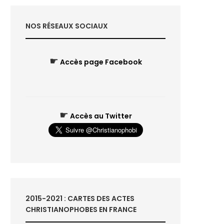
NOS RÉSEAUX SOCIAUX
☛
Accès page Facebook
☛
Accès au Twitter
2015-2021 : CARTES DES ACTES
CHRISTIANOPHOBES EN FRANCE