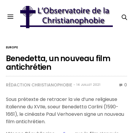
EUROPE
Benedetta, un nouveau film
antichrétien
RÉDACTION CHRISTIANOPHOBIE
0
14 JUILLET 2021
Sous prétexte de retracer la vie d’une religieuse
italienne du XVIIe, soeur Benedetta Carlini (1590-
1661), le cinéaste Paul Verhoeven signe un nouveau
film antichrétien.