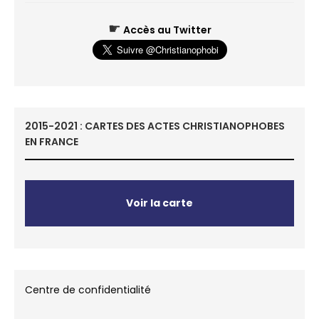
☛
Accès au Twitter
2015-2021 : CARTES DES ACTES CHRISTIANOPHOBES
EN FRANCE
Voir la carte
Centre de confidentialité