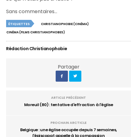
Sans commentaires…
ÉTIQUETTES
CHRISTIANOPHOBIE (CINÉMA)
CINÉMA (FILMS CHRISTIANOPHOBES)
Rédaction Christianophobie
Partager
ARTICLE PRÉCÉDENT
Moreuil (80) : tentative d'effraction à l'église
PROCHAIN ARCTICLE
Belgique : une église occupée depuis 7 semaines,
l'épiscopat appelle à la compassion