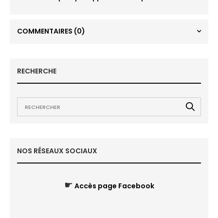
COMMENTAIRES
(0)
RECHERCHE
NOS RÉSEAUX SOCIAUX
☛
Accès page Facebook