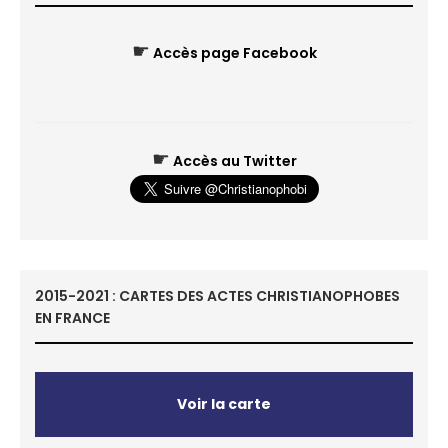
☛
Accès page Facebook
☛
Accès au Twitter
2015-2021 : CARTES DES ACTES CHRISTIANOPHOBES
EN FRANCE
Voir la carte