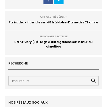
ARTICLE PRÉCÉDENT
Paris : deux incendies en 48 h à Notre-Dame des Champs
PROCHAIN ARCTICLE
Saint-Jory (31) : tags d'ultra gauche sur le mur du
cimetière
RECHERCHE
NOS RÉSEAUX SOCIAUX