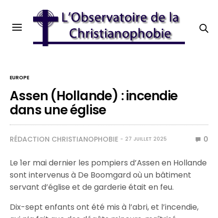
EUROPE
Assen (Hollande) : incendie
dans une église
RÉDACTION CHRISTIANOPHOBIE
0
27 JUILLET 2025
Le 1er mai dernier les pompiers d’Assen en Hollande
sont intervenus à De Boomgard où un bâtiment
servant d’église et de garderie était en feu.
Dix-sept enfants ont été mis à l’abri, et l’incendie,