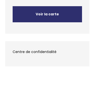
Voir la carte
Centre de confidentialité