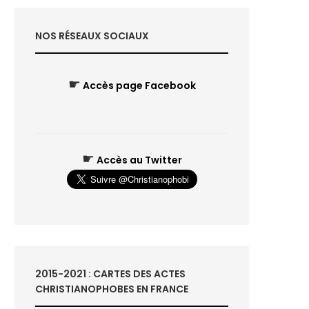
NOS RÉSEAUX SOCIAUX
☛
Accès page Facebook
☛
Accès au Twitter
2015-2021 : CARTES DES ACTES
CHRISTIANOPHOBES EN FRANCE