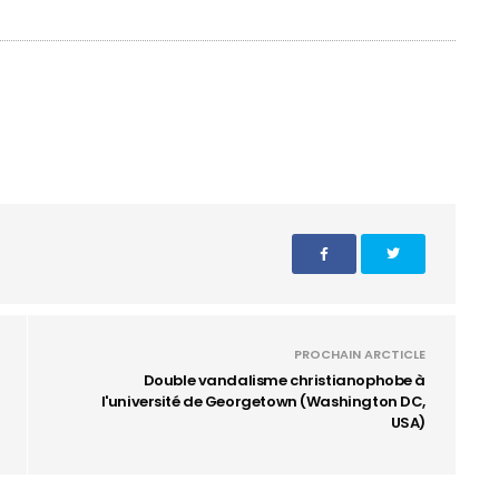
PROCHAIN ARCTICLE
Double vandalisme christianophobe à
l'université de Georgetown (Washington DC,
USA)