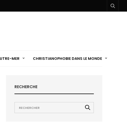
UTRE-MER
CHRISTIANOPHOBIE DANS LE MONDE
RECHERCHE