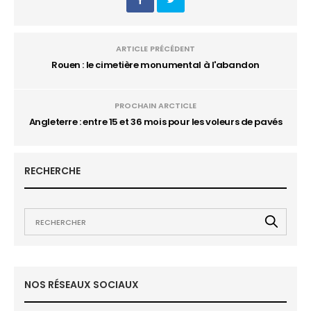
ARTICLE PRÉCÉDENT
Rouen : le cimetière monumental à l'abandon
PROCHAIN ARCTICLE
Angleterre : entre 15 et 36 mois pour les voleurs de pavés
RECHERCHE
NOS RÉSEAUX SOCIAUX