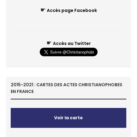
☛
Accès page Facebook
☛
Accès au Twitter
2015-2021 : CARTES DES ACTES CHRISTIANOPHOBES
EN FRANCE
Voir la carte