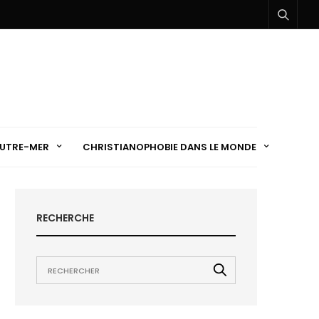
UTRE-MER
CHRISTIANOPHOBIE DANS LE MONDE
RECHERCHE