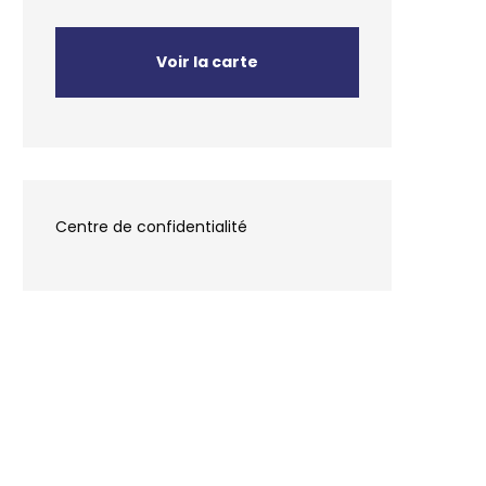
Voir la carte
Centre de confidentialité