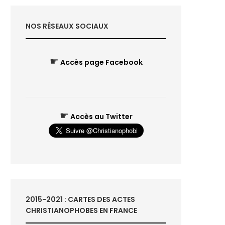
NOS RÉSEAUX SOCIAUX
☛
Accès page Facebook
☛
Accès au Twitter
2015-2021 : CARTES DES ACTES
CHRISTIANOPHOBES EN FRANCE