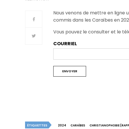
Nous venons de mettre en ligne u
commis dans les Caraïbes en 202
Vous pouvez le consulter et le tél
COURRIEL
ÉTIQUETTES
2024
CARAÏBES
CHRISTIANOPHOBIE (RAP