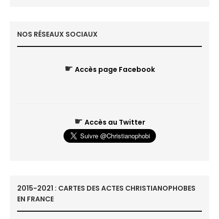
NOS RÉSEAUX SOCIAUX
☛
Accès page Facebook
☛
Accès au Twitter
2015-2021 : CARTES DES ACTES CHRISTIANOPHOBES
EN FRANCE