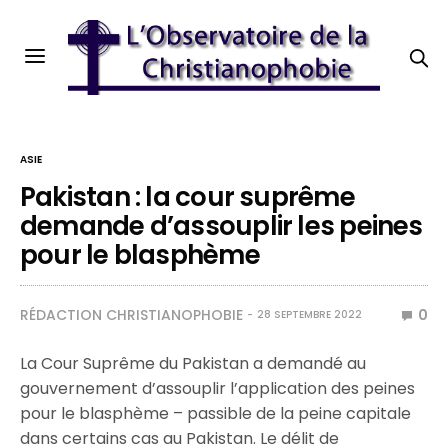
ASIE
Pakistan : la cour suprême
demande d’assouplir les peines
pour le blasphème
RÉDACTION CHRISTIANOPHOBIE
0
28 SEPTEMBRE 2022
La Cour Suprême du Pakistan a demandé au
gouvernement d’assouplir l’application des peines
pour le blasphème – passible de la peine capitale
dans certains cas au Pakistan. Le délit de