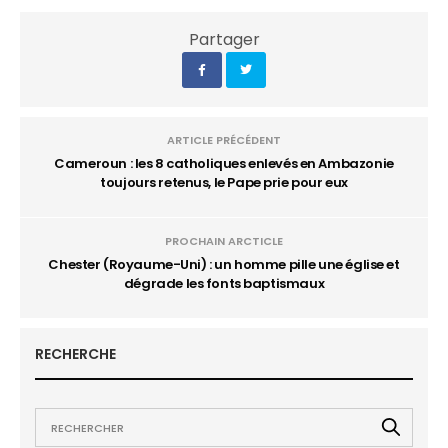
Partager
ARTICLE PRÉCÉDENT
Cameroun : les 8 catholiques enlevés en Ambazonie
toujours retenus, le Pape prie pour eux
PROCHAIN ARCTICLE
Chester (Royaume-Uni) : un homme pille une église et
dégrade les fonts baptismaux
RECHERCHE