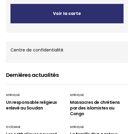
Voir la carte
Centre de confidentialité
Dernières actualités
AFRIQUE
AFRIQUE
Un responsable religieux
Massacres de chrétiens
enlevé au Soudan
par des islamistes au
Congo
OCÉANIE
AFRIQUE