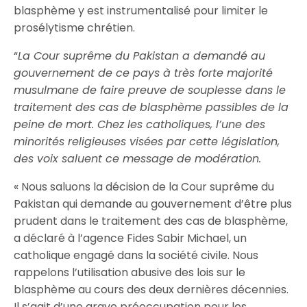
blasphème y est instrumentalisé pour limiter le
prosélytisme chrétien.
“
La Cour suprême du Pakistan a demandé au
gouvernement de ce pays à très forte majorité
musulmane de faire preuve de souplesse dans le
traitement des cas de blasphème passibles de la
peine de mort. Chez les catholiques, l’une des
minorités religieuses visées par cette législation,
des voix saluent ce message de modération.
« Nous saluons la décision de la Cour suprême du
Pakistan qui demande au gouvernement d’être plus
prudent dans le traitement des cas de blasphème,
a déclaré à l’agence Fides Sabir Michael, un
catholique engagé dans la société civile. Nous
rappelons l’utilisation abusive des lois sur le
blasphème au cours des deux dernières décennies.
Il s’agit d’une grave préoccupation pour les