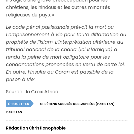
chrétiens, les hindous et les autres minorités
religieuses du pays. »
Le code pénal pakistanais prévoit la mort ou
l’emprisonnement à vie pour toute diffamation du
prophète de l’islam. L’interprétation ultérieure du
tribunal national de la charia (loi islamique) a
rendu la peine de mort obligatoire pour les
condamnations prononcées en vertu de cette loi.
En outre, l’insulte au Coran est passible de la
prison à vie
“.
Source : la Croix Africa
ÉTIQUETTES
CHRÉTIENS ACCUSÉS DE BLASPHÈME (PAKISTAN)
PAKISTAN
Rédaction Christianophobie