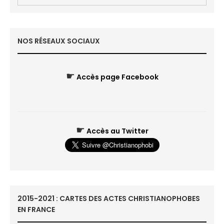
NOS RÉSEAUX SOCIAUX
☛
Accès page Facebook
☛
Accès au Twitter
2015-2021 : CARTES DES ACTES CHRISTIANOPHOBES
EN FRANCE