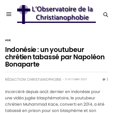
ASIE
Indonésie : un youtubeur
chrétien tabassé par Napoléon
Bonaparte
RÉDACTION CHRISTIANOPHOBIE
1
3 OCTOBRE 2021
Incarcéré depuis août dernier en Indonésie pour
une vidéo jugée blasphématoire, le youtubeur
chrétien Muhammad Kace, converti en 2014, a été
tabassé en prison pour son blasphème et son