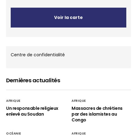
Voir la carte
Centre de confidentialité
Dernières actualités
AFRIQUE
AFRIQUE
Un responsable religieux
Massacres de chrétiens
enlevé au Soudan
par des islamistes au
Congo
OCÉANIE
AFRIQUE