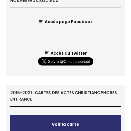
NOS RÉSEAUX SOCIAUX
☛
Accès page Facebook
☛
Accès au Twitter
2015-2021 : CARTES DES ACTES CHRISTIANOPHOBES
EN FRANCE
Voir la carte