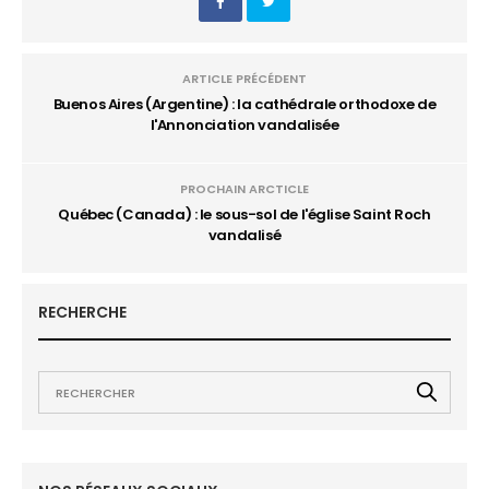
ARTICLE PRÉCÉDENT
Buenos Aires (Argentine) : la cathédrale orthodoxe de
l'Annonciation vandalisée
PROCHAIN ARCTICLE
Québec (Canada) : le sous-sol de l'église Saint Roch
vandalisé
RECHERCHE