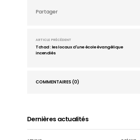
Partager
ARTICLE PRÉCÉDENT
Tchad : les locaux d'une école évangélique
incendiés
COMMENTAIRES
(0)
Dernières actualités