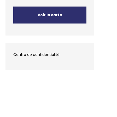
Voir la carte
Centre de confidentialité