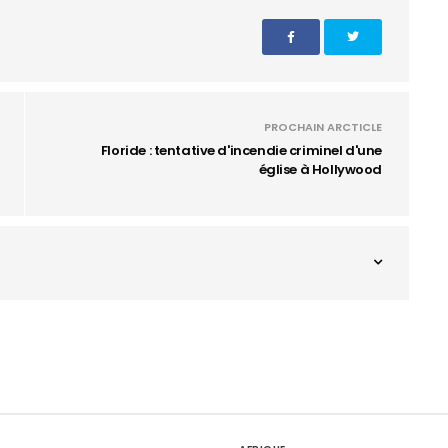
PROCHAIN ARCTICLE
Floride : tentative d'incendie criminel d'une
église à Hollywood