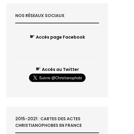
NOS RÉSEAUX SOCIAUX
☛
Accès page Facebook
☛
Accès au Twitter
2015-2021 : CARTES DES ACTES
CHRISTIANOPHOBES EN FRANCE