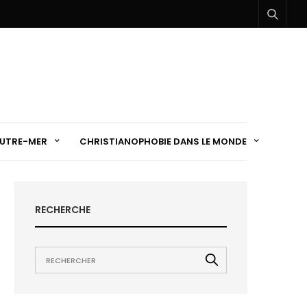
UTRE-MER
CHRISTIANOPHOBIE DANS LE MONDE
RECHERCHE