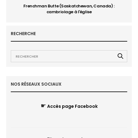
Frenchman Butte (Saskatchewan, Canada) :
cambriolage à l'église
RECHERCHE
NOS RÉSEAUX SOCIAUX
☛
Accès page Facebook