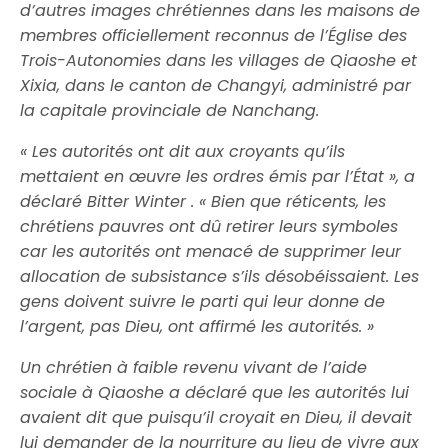
d’autres images chrétiennes dans les maisons de
membres officiellement reconnus de l’Église des
Trois-Autonomies dans les villages de Qiaoshe et
Xixia, dans le canton de Changyi, administré par
la capitale provinciale de Nanchang.
« Les autorités ont dit aux croyants qu’ils
mettaient en œuvre les ordres émis par l’État », a
déclaré Bitter Winter . « Bien que réticents, les
chrétiens pauvres ont dû retirer leurs symboles
car les autorités ont menacé de supprimer leur
allocation de subsistance s’ils désobéissaient. Les
gens doivent suivre le parti qui leur donne de
l’argent, pas Dieu, ont affirmé les autorités. »
Un chrétien à faible revenu vivant de l’aide
sociale à Qiaoshe a déclaré que les autorités lui
avaient dit que puisqu’il croyait en Dieu, il devait
lui demander de la nourriture au lieu de vivre aux