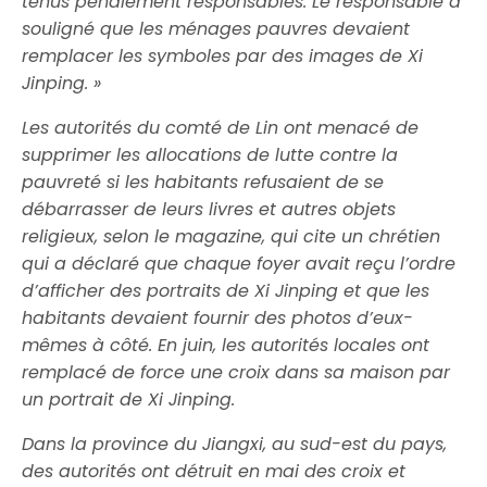
tenus pénalement responsables. Le responsable a
souligné que les ménages pauvres devaient
remplacer les symboles par des images de Xi
Jinping. »
Les autorités du comté de Lin ont menacé de
supprimer les allocations de lutte contre la
pauvreté si les habitants refusaient de se
débarrasser de leurs livres et autres objets
religieux, selon le magazine, qui cite un chrétien
qui a déclaré que chaque foyer avait reçu l’ordre
d’afficher des portraits de Xi Jinping et que les
habitants devaient fournir des photos d’eux-
mêmes à côté. En juin, les autorités locales ont
remplacé de force une croix dans sa maison par
un portrait de Xi Jinping.
Dans la province du Jiangxi, au sud-est du pays,
des autorités ont détruit en mai des croix et