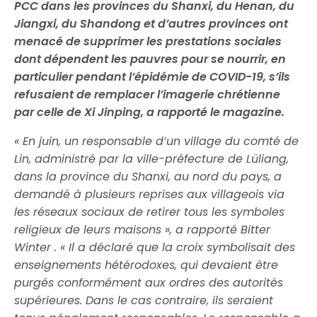
PCC dans les provinces du Shanxi, du Henan, du
Jiangxi, du Shandong et d’autres provinces ont
menacé de supprimer les prestations sociales
dont dépendent les pauvres pour se nourrir, en
particulier pendant l’épidémie de COVID-19, s’ils
refusaient de remplacer l’imagerie chrétienne
par celle de Xi Jinping, a rapporté le magazine.
« En juin, un responsable d’un village du comté de
Lin, administré par la ville-préfecture de Lüliang,
dans la province du Shanxi, au nord du pays, a
demandé à plusieurs reprises aux villageois via
les réseaux sociaux de retirer tous les symboles
religieux de leurs maisons », a rapporté Bitter
Winter . « Il a déclaré que la croix symbolisait des
enseignements hétérodoxes, qui devaient être
purgés conformément aux ordres des autorités
supérieures. Dans le cas contraire, ils seraient