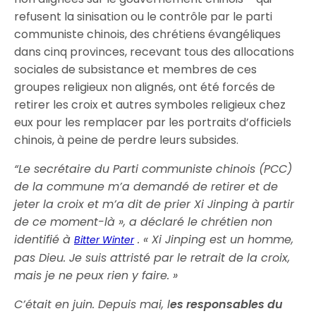
refusent la sinisation ou le contrôle par le parti
communiste chinois, des chrétiens évangéliques
dans cinq provinces, recevant tous des allocations
sociales de subsistance et membres de ces
groupes religieux non alignés, ont été forcés de
retirer les croix et autres symboles religieux chez
eux pour les remplacer par les portraits d’officiels
chinois, à peine de perdre leurs subsides.
“Le secrétaire du Parti communiste chinois (PCC)
de la commune m’a demandé de retirer et de
jeter la croix et m’a dit de prier Xi Jinping à partir
de ce moment-là », a déclaré le chrétien non
identifié à
. « Xi Jinping est un homme,
Bitter Winter
pas Dieu. Je suis attristé par le retrait de la croix,
mais je ne peux rien y faire. »
C’était en juin. Depuis mai, l
es responsables du