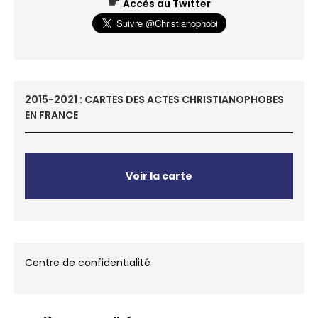
☛
Accès au Twitter
2015-2021 : CARTES DES ACTES CHRISTIANOPHOBES
EN FRANCE
Voir la carte
Centre de confidentialité