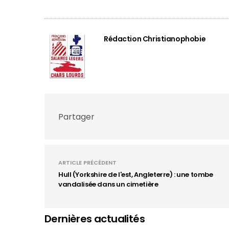
Rédaction Christianophobie
Partager
ARTICLE PRÉCÉDENT
Hull (Yorkshire de l'est, Angleterre) : une tombe
vandalisée dans un cimetière
Dernières actualités