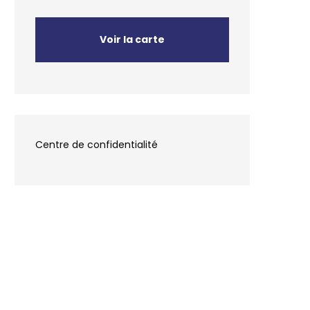
Voir la carte
Centre de confidentialité