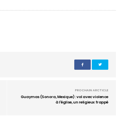
PROCHAIN ARCTICLE
Guaymas (Sonora, Mexique) : vol avec violence
à l'église, un religieux frappé