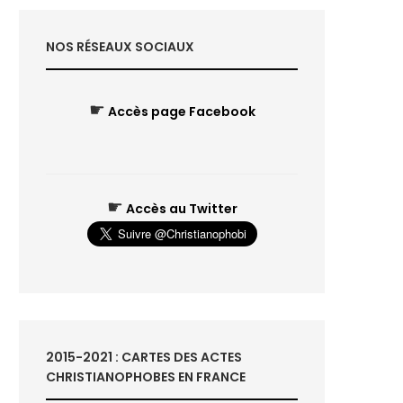
NOS RÉSEAUX SOCIAUX
☛
Accès page Facebook
☛
Accès au Twitter
2015-2021 : CARTES DES ACTES
CHRISTIANOPHOBES EN FRANCE