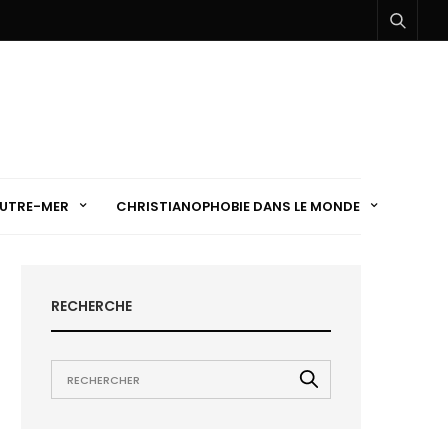
UTRE-MER
CHRISTIANOPHOBIE DANS LE MONDE
RECHERCHE