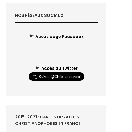
NOS RÉSEAUX SOCIAUX
☛
Accès page Facebook
☛
Accès au Twitter
2015-2021 : CARTES DES ACTES
CHRISTIANOPHOBES EN FRANCE