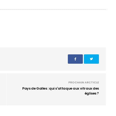
PROCHAIN ARCTICLE
Pays de Galles : qui s'attaque aux vitraux des
églises ?