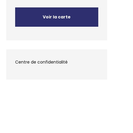
Voir la carte
Centre de confidentialité