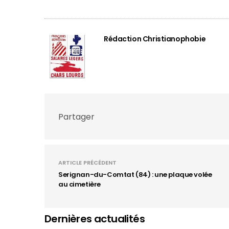
Rédaction Christianophobie
Partager
ARTICLE PRÉCÉDENT
Serignan-du-Comtat (84) : une plaque volée
au cimetière
Dernières actualités