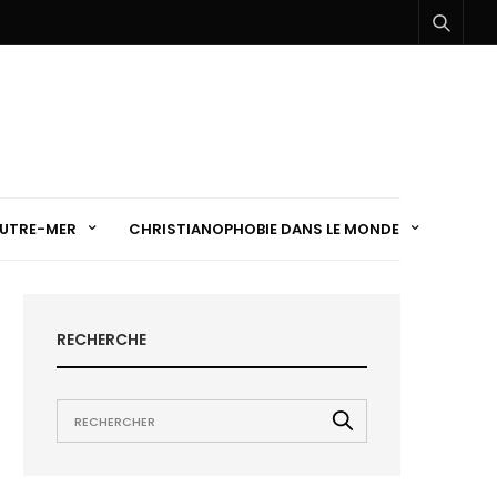
UTRE-MER
CHRISTIANOPHOBIE DANS LE MONDE
RECHERCHE