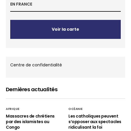
EN FRANCE
Voir la carte
Centre de confidentialité
Dernières actualités
AFRIQUE
OCÉANIE
Massacres de chrétiens
Les catholiques peuvent
par des islamistes au
s’opposer aux spectacles
Congo
ridiculisant la foi