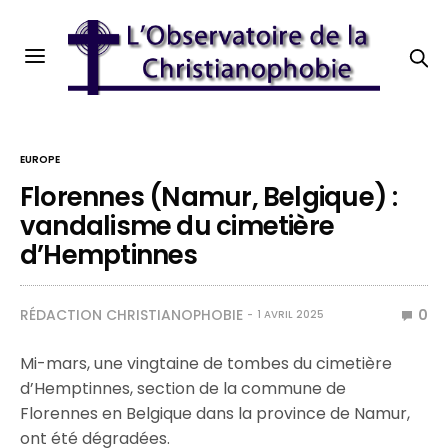
EUROPE
Florennes (Namur, Belgique) :
vandalisme du cimetière
d’Hemptinnes
RÉDACTION CHRISTIANOPHOBIE
0
1 AVRIL 2025
Mi-mars, une vingtaine de tombes du cimetière
d’Hemptinnes, section de la commune de
Florennes en Belgique dans la province de Namur,
ont été dégradées.