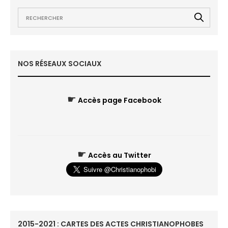
NOS RÉSEAUX SOCIAUX
☛
Accès page Facebook
☛
Accès au Twitter
2015-2021 : CARTES DES ACTES CHRISTIANOPHOBES