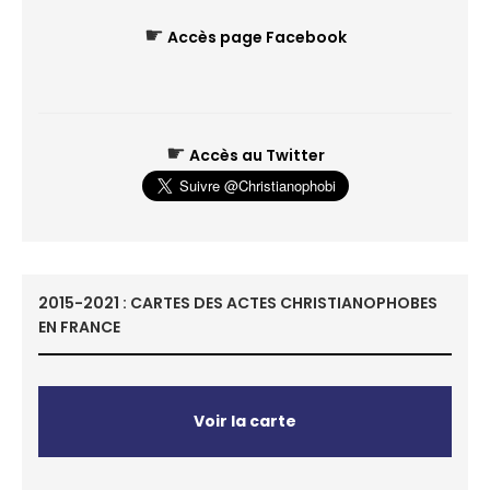
☛
Accès page Facebook
☛
Accès au Twitter
2015-2021 : CARTES DES ACTES CHRISTIANOPHOBES
EN FRANCE
Voir la carte