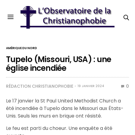
AMÉRIQUE DU NORD
Tupelo (Missouri, USA) : une
église incendiée
RÉDACTION CHRISTIANOPHOBIE
0
19 JANVIER 2024
Le 17 janvier la St Paul United Methodist Church a
été incendiée à Tupelo dans le Missouri aux États-
Unis. Seuls les murs en brique ont résisté.
Le feu est parti du choeur. Une enquête a été