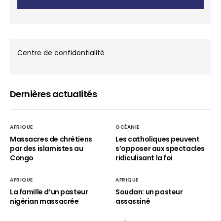
Centre de confidentialité
Dernières actualités
AFRIQUE
OCÉANIE
Massacres de chrétiens
Les catholiques peuvent
par des islamistes au
s’opposer aux spectacles
Congo
ridiculisant la foi
AFRIQUE
AFRIQUE
La famille d’un pasteur
Soudan: un pasteur
nigérian massacrée
assassiné