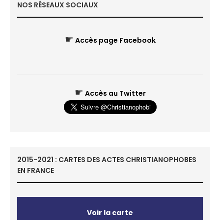
NOS RÉSEAUX SOCIAUX
☛
Accès page Facebook
☛
Accès au Twitter
2015-2021 : CARTES DES ACTES CHRISTIANOPHOBES
EN FRANCE
Voir la carte