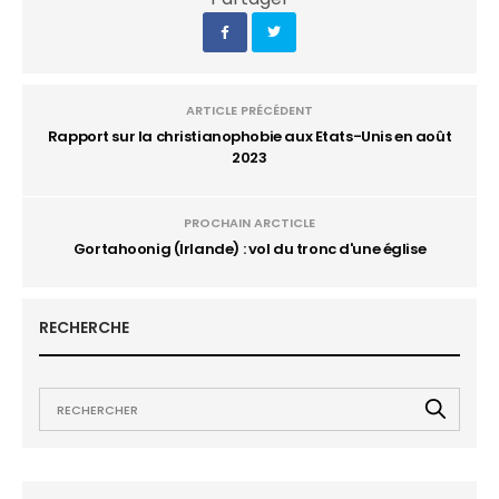
ARTICLE PRÉCÉDENT
Rapport sur la christianophobie aux Etats-Unis en août
2023
PROCHAIN ARCTICLE
Gortahoonig (Irlande) : vol du tronc d'une église
RECHERCHE