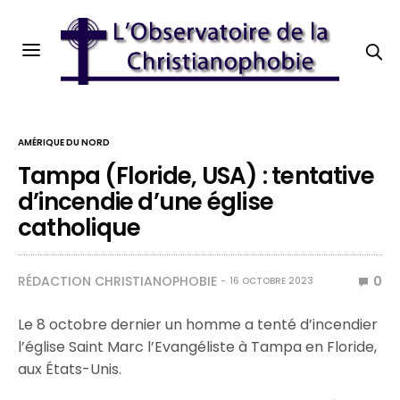
AMÉRIQUE DU NORD
Tampa (Floride, USA) : tentative
d’incendie d’une église
catholique
RÉDACTION CHRISTIANOPHOBIE
0
16 OCTOBRE 2023
Le 8 octobre dernier un homme a tenté d’incendier
l’église Saint Marc l’Evangéliste à Tampa en Floride,
aux États-Unis.