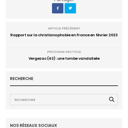
ARTICLE PRÉCÉDENT
Rapport sur la christianophobie en France en février 2023
PROCHAIN ARCTICLE
Vergezac (43) : une tombe vandalisée
RECHERCHE
NOS RÉSEAUX SOCIAUX