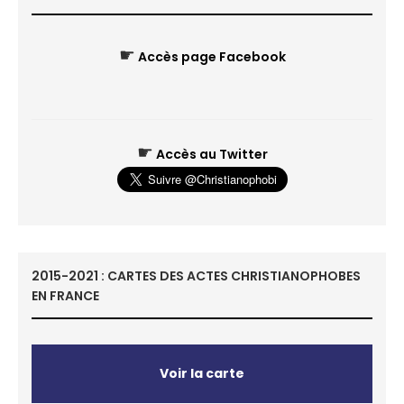
☛
Accès page Facebook
☛
Accès au Twitter
2015-2021 : CARTES DES ACTES CHRISTIANOPHOBES
EN FRANCE
Voir la carte