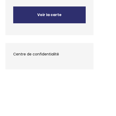
Voir la carte
Centre de confidentialité