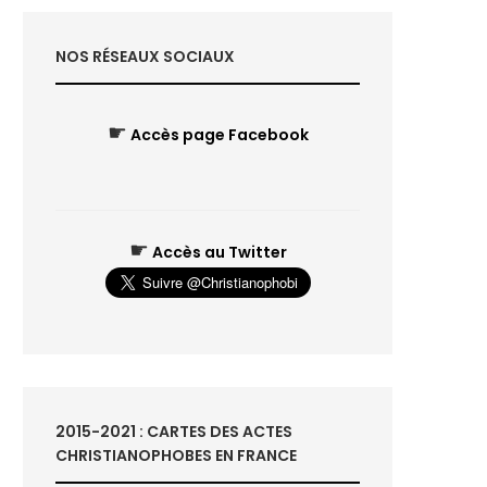
NOS RÉSEAUX SOCIAUX
☛
Accès page Facebook
☛
Accès au Twitter
2015-2021 : CARTES DES ACTES
CHRISTIANOPHOBES EN FRANCE