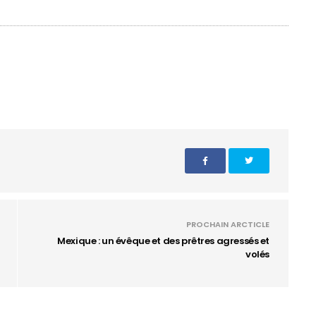
PROCHAIN ARCTICLE
Mexique : un évêque et des prêtres agressés et
volés