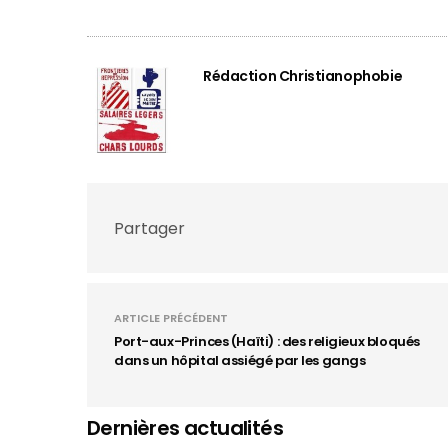
Rédaction Christianophobie
Partager
ARTICLE PRÉCÉDENT
Port-aux-Princes (Haïti) : des religieux bloqués
dans un hôpital assiégé par les gangs
Dernières actualités