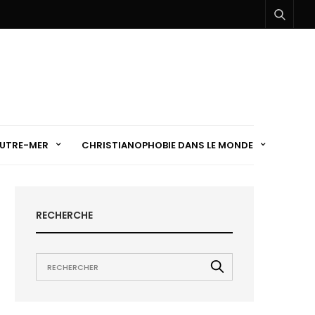
UTRE-MER
CHRISTIANOPHOBIE DANS LE MONDE
RECHERCHE