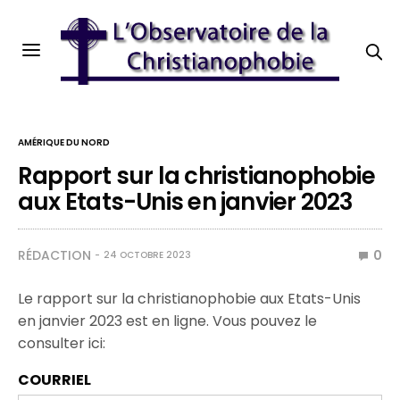
AMÉRIQUE DU NORD
Rapport sur la christianophobie
aux Etats-Unis en janvier 2023
RÉDACTION
0
24 OCTOBRE 2023
Le rapport sur la christianophobie aux Etats-Unis
en janvier 2023 est en ligne. Vous pouvez le
consulter ici:
COURRIEL