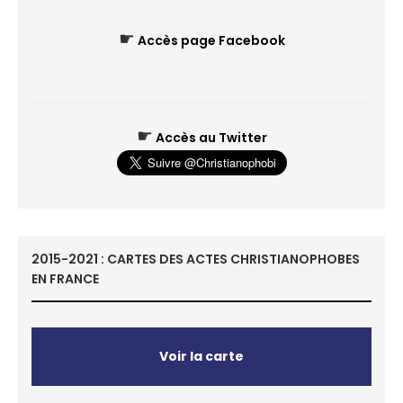
☛
Accès page Facebook
☛
Accès au Twitter
2015-2021 : CARTES DES ACTES CHRISTIANOPHOBES
EN FRANCE
Voir la carte