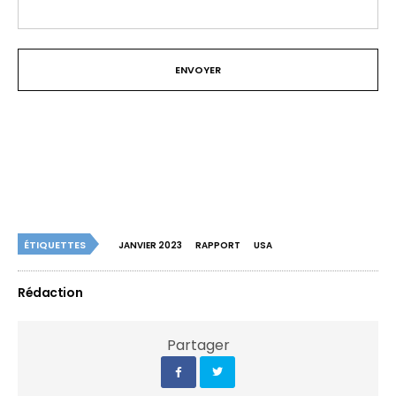
ÉTIQUETTES
JANVIER 2023
RAPPORT
USA
Rédaction
Partager