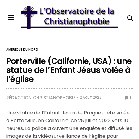
AMÉRIQUE DU NORD
Porterville (Californie, USA) : une
statue de l’Enfant Jésus volée à
l’église
RÉDACTION CHRISTIANOPHOBIE
0
2 AOÛT 2022
Une statue de l’Enfant Jésus de Prague a été volée
à Porterville, en Californie, ce 28 juillet 2022 vers 10
heures. La police a ouvert une enquête et diffusé les
images de la vidéosurveillance de l’église pour