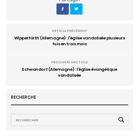
ARTICLE PRÉCÉDENT
Wipperfürth (Allemagne) : l'église vandalisée plusieurs
fois en trois mois
PROCHAIN ARCTICLE
Schwandorf (Allemagne) : l'église évangélique
vandalisée
RECHERCHE