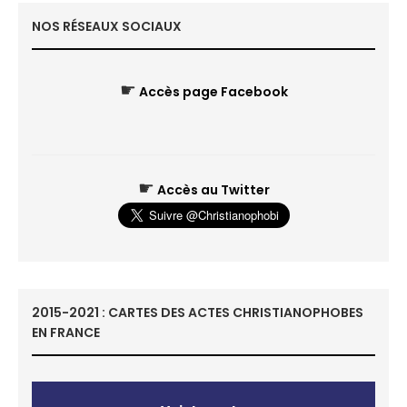
NOS RÉSEAUX SOCIAUX
☛
Accès page Facebook
☛
Accès au Twitter
2015-2021 : CARTES DES ACTES CHRISTIANOPHOBES
EN FRANCE