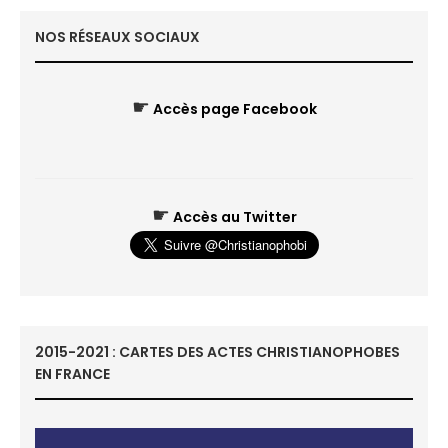
NOS RÉSEAUX SOCIAUX
☛
Accès page Facebook
☛
Accès au Twitter
2015-2021 : CARTES DES ACTES CHRISTIANOPHOBES
EN FRANCE