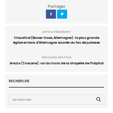
Partager
ARTICLE PRÉCÉDENT
Clausthal (Basse-Saxe, Allemagne) : la plus grande
église en bois d'Allemagne sauvée du feu de justesse
PROCHAIN ARCTICLE
Arezzo (Toscane) : vol du tronc de la chapelle de l'hôpital
RECHERCHE