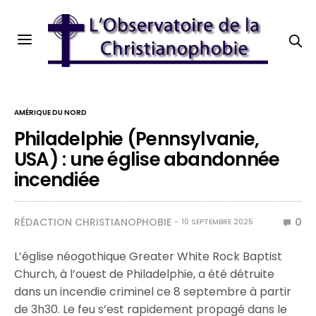
AMÉRIQUE DU NORD
Philadelphie (Pennsylvanie,
USA) : une église abandonnée
incendiée
RÉDACTION CHRISTIANOPHOBIE
0
10 SEPTEMBRE 2025
L’église néogothique Greater White Rock Baptist
Church, à l’ouest de Philadelphie, a été détruite
dans un incendie criminel ce 8 septembre à partir
de 3h30. Le feu s’est rapidement propagé dans le