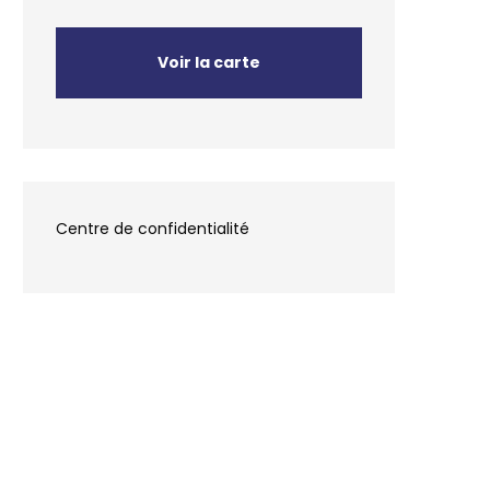
Voir la carte
Centre de confidentialité