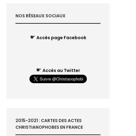
NOS RÉSEAUX SOCIAUX
☛
Accès page Facebook
☛
Accès au Twitter
2015-2021 : CARTES DES ACTES
CHRISTIANOPHOBES EN FRANCE