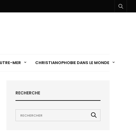
UTRE-MER
CHRISTIANOPHOBIE DANS LE MONDE
RECHERCHE