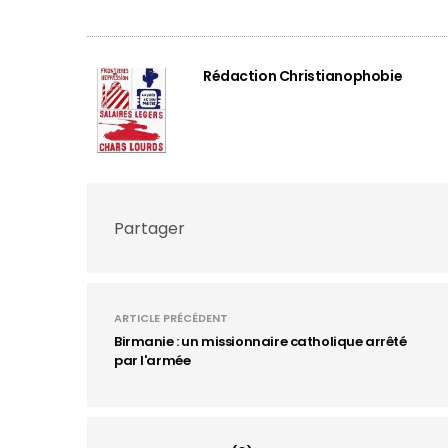
Rédaction Christianophobie
Partager
ARTICLE PRÉCÉDENT
Birmanie : un missionnaire catholique arrêté
par l'armée