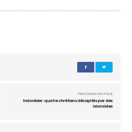
PROCHAIN ARCTICLE
Indonésie : quatre chrétiens décapités par des
islamistes