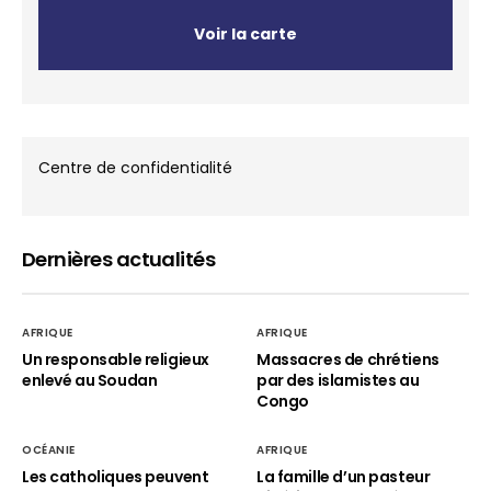
Voir la carte
Centre de confidentialité
Dernières actualités
AFRIQUE
AFRIQUE
Un responsable religieux
Massacres de chrétiens
enlevé au Soudan
par des islamistes au
Congo
OCÉANIE
AFRIQUE
Les catholiques peuvent
La famille d’un pasteur