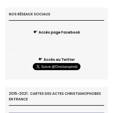
NOS RÉSEAUX SOCIAUX
☛
Accès page Facebook
☛
Accès au Twitter
2015-2021 : CARTES DES ACTES CHRISTIANOPHOBES
EN FRANCE