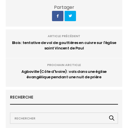
Partager
ARTICLE PRÉCÉDENT
Blois : tentative de vol de gouttières en cuivre sur l'église
saint Vincent de Paul
PROCHAIN ARCTICLE
Agboville (Côte d'Ivoire) : vols dans une église
évangélique pendant une nuit de prière
RECHERCHE