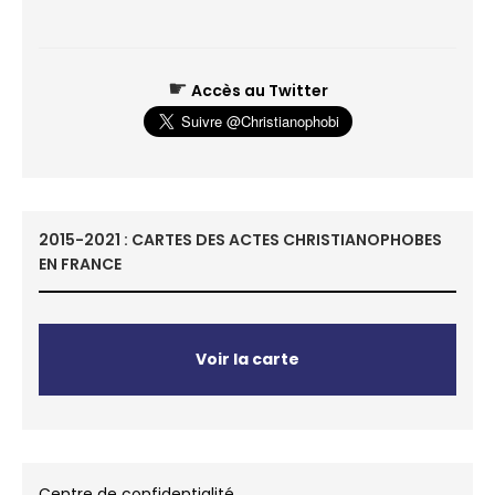
☛
Accès au Twitter
2015-2021 : CARTES DES ACTES CHRISTIANOPHOBES
EN FRANCE
Voir la carte
Centre de confidentialité