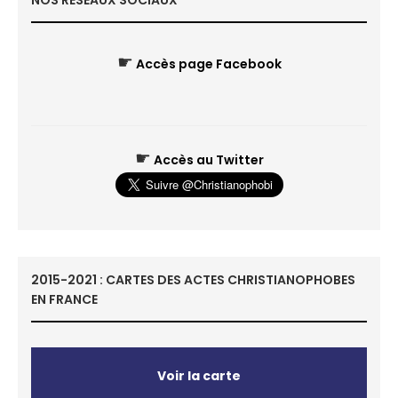
NOS RÉSEAUX SOCIAUX
☛
Accès page Facebook
☛
Accès au Twitter
2015-2021 : CARTES DES ACTES CHRISTIANOPHOBES
EN FRANCE
Voir la carte