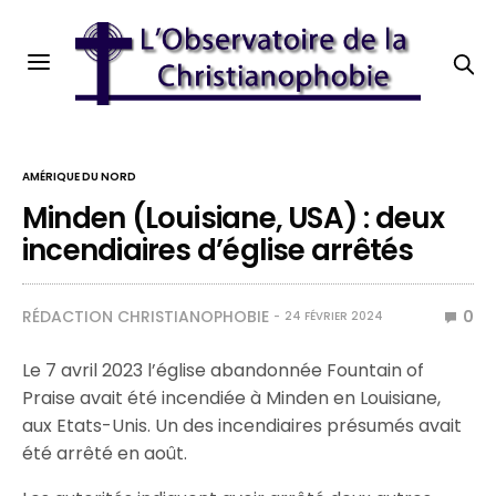
AMÉRIQUE DU NORD
Minden (Louisiane, USA) : deux
incendiaires d’église arrêtés
RÉDACTION CHRISTIANOPHOBIE
0
24 FÉVRIER 2024
Le 7 avril 2023 l’église abandonnée Fountain of
Praise avait été incendiée à Minden en Louisiane,
aux Etats-Unis. Un des incendiaires présumés avait
été arrêté en août.