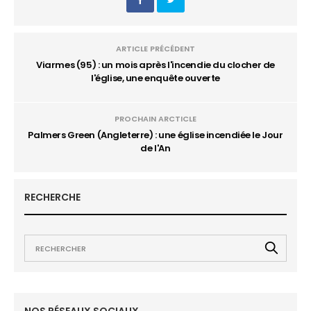
ARTICLE PRÉCÉDENT
Viarmes (95) : un mois après l'incendie du clocher de
l'église, une enquête ouverte
PROCHAIN ARCTICLE
Palmers Green (Angleterre) : une église incendiée le Jour
de l'An
RECHERCHE