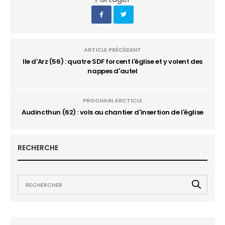
ARTICLE PRÉCÉDENT
Ile d'Arz (56) : quatre SDF forcent l'église et y volent des
nappes d'autel
PROCHAIN ARCTICLE
Audincthun (62) : vols au chantier d'insertion de l'église
RECHERCHE