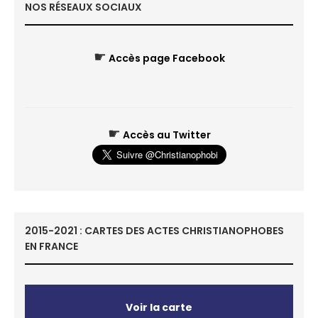
NOS RÉSEAUX SOCIAUX
☛
Accès page Facebook
☛
Accès au Twitter
2015-2021 : CARTES DES ACTES CHRISTIANOPHOBES
EN FRANCE
Voir la carte