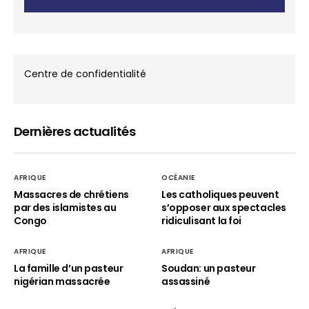
Centre de confidentialité
Dernières actualités
AFRIQUE
OCÉANIE
Massacres de chrétiens
Les catholiques peuvent
par des islamistes au
s’opposer aux spectacles
Congo
ridiculisant la foi
AFRIQUE
AFRIQUE
La famille d’un pasteur
Soudan: un pasteur
nigérian massacrée
assassiné