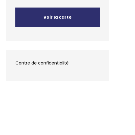
Voir la carte
Centre de confidentialité