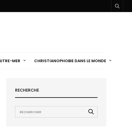
UTRE-MER
CHRISTIANOPHOBIE DANS LE MONDE
RECHERCHE