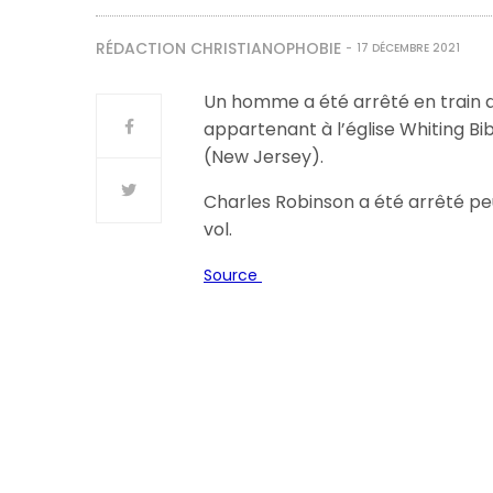
RÉDACTION CHRISTIANOPHOBIE
17 DÉCEMBRE 2021
Un homme a été arrêté en train
appartenant à l’église Whiting Bi
(New Jersey).
Charles Robinson a été arrêté peu a
vol.
Source