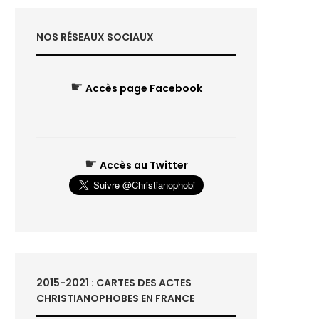
NOS RÉSEAUX SOCIAUX
☛
Accès page Facebook
☛
Accès au Twitter
2015-2021 : CARTES DES ACTES
CHRISTIANOPHOBES EN FRANCE