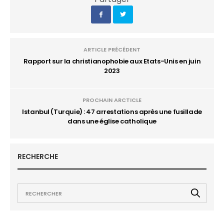
ARTICLE PRÉCÉDENT
Rapport sur la christianophobie aux Etats-Unis en juin
2023
PROCHAIN ARCTICLE
Istanbul (Turquie) : 47 arrestations après une fusillade
dans une église catholique
RECHERCHE