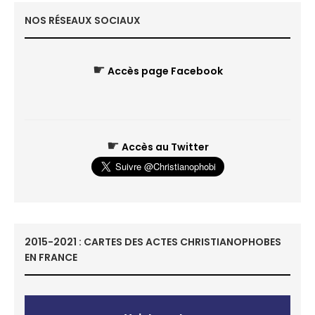
NOS RÉSEAUX SOCIAUX
☛
Accès page Facebook
☛
Accès au Twitter
2015-2021 : CARTES DES ACTES CHRISTIANOPHOBES
EN FRANCE